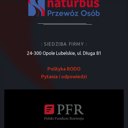
: SIEDZIBA FIRMY :
24-300 Opole Lubelskie, ul. Długa 81
Polityka RODO
Pytania i odpowiedzi