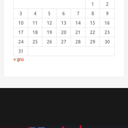
1
2
3
4
5
6
7
8
9
10
11
12
13
14
15
16
17
18
19
20
21
22
23
24
25
26
27
28
29
30
31
« gru