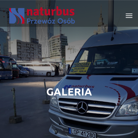
GALERIA