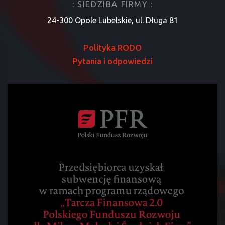
: SIEDZIBA FIRMY :
24-300 Opole Lubelskie, ul. Długa 81
Polityka RODO
Pytania i odpowiedzi