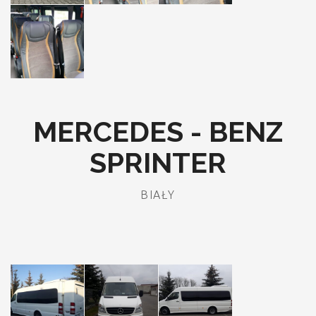
MERCEDES - BENZ
SPRINTER
BIAŁY