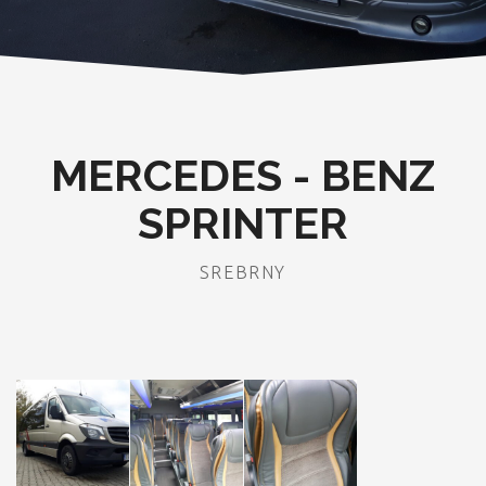
MERCEDES - BENZ
SPRINTER
SREBRNY